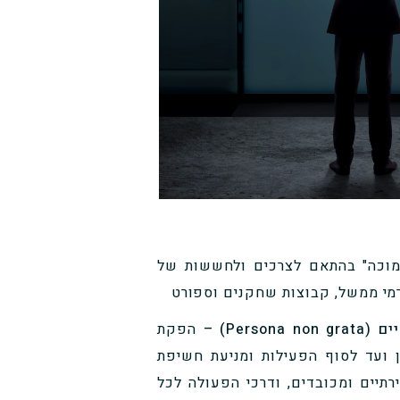
נמוכה" בהתאם לצרכים ולחששות של
רמי ממשל, קבוצות שחקנים וספורט
Pe) –
הפקת
 ועד לסוף הפעילות ומניעת חשיפת
ירתיים ומכובדים, ודרכי הפעולה לכל