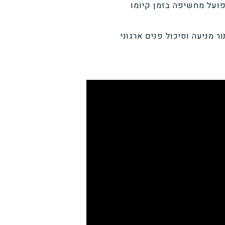
פועל מחשיפה בזמן קיומו
ור מניעה וסיכול פנים ארגוני