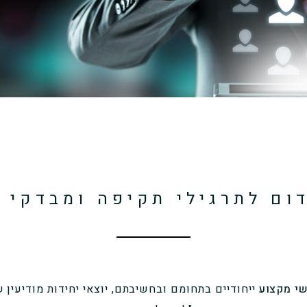
ום לתרגילי תקיפה ומבדקי 
י מקצוע
ייחודיים בתחומם ובחשיבתם, יוצאי יחידות מודיעין