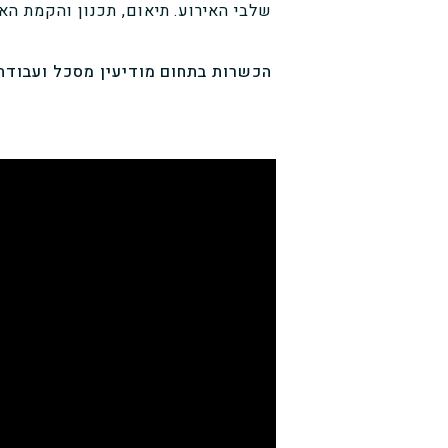
שלבי האירוע. תיאום, תכנון והקמת ה
הכשרות בתחום מודיעין מסכל ועבוד