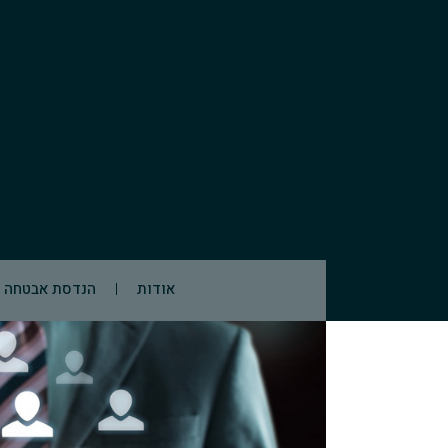
אודות
הנדסת אבטחה