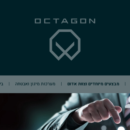
מבצעים מיוחדים וצוות אדום
מערכות מיגון ואבטחה
בל