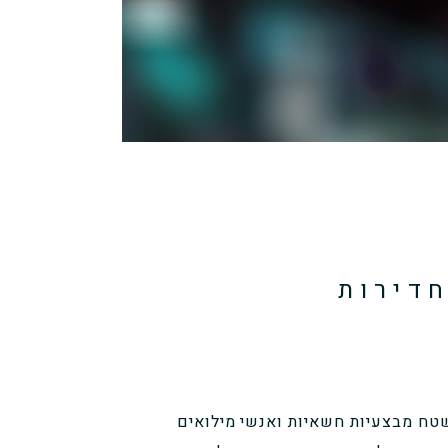
חדירות
 שטח מבצעיות חשאיות ואנשי מילואים